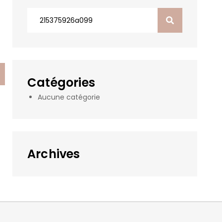
Search
for:
Catégories
Aucune catégorie
Archives