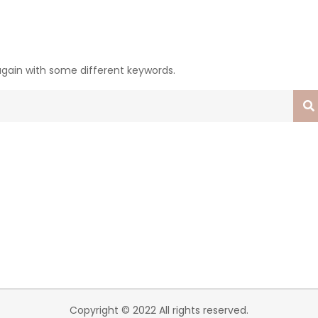
again with some different keywords.
Copyright © 2022 All rights reserved.